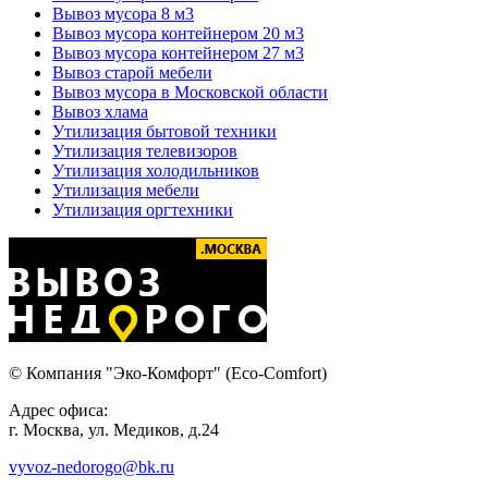
Вывоз мусора 8 м3
Вывоз мусора контейнером 20 м3
Вывоз мусора контейнером 27 м3
Вывоз старой мебели
Вывоз мусора в Московской области
Вывоз хлама
Утилизация бытовой техники
Утилизация телевизоров
Утилизация холодильников
Утилизация мебели
Утилизация оргтехники
© Компания "Эко-Комфорт" (Eco-Comfort)
Адрес офиса:
г. Москва, ул. Медиков, д.24
vyvoz-nedorogo@bk.ru