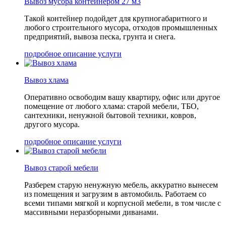
Вывоз мусора контейнером 27 м3
Такой контейнер подойдет для крупногабаритного и
любого строительного мусора, отходов промышленных
предприятий, вывоза песка, грунта и снега.
подробное описание услуги
Вывоз хлама
Оперативно освободим вашу квартиру, офис или другое
помещение от любого хлама: старой мебели, ТБО,
сантехники, ненужной бытовой техники, ковров,
другого мусора.
подробное описание услуги
Вывоз старой мебели
Разберем старую ненужную мебель, аккуратно вынесем
из помещения и загрузим в автомобиль. Работаем со
всеми типами мягкой и корпусной мебели, в том числе с
массивными неразборными диванами.