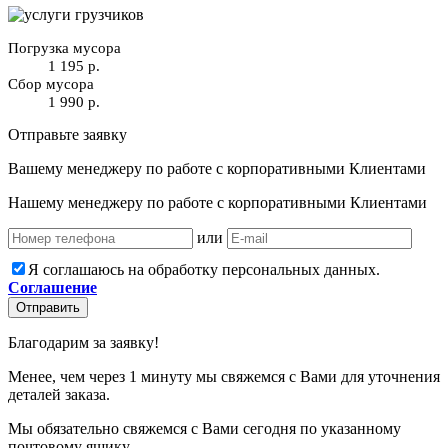
Погрузка мусора
1 195 р.
Сбор мусора
1 990 р.
Отправьте заявку
Вашему менеджеру по работе с корпоративными Клиентами
Нашему менеджеру по работе с корпоративными Клиентами
или
Я соглашаюсь на обработку персональных данных.
Соглашение
Отправить
Благодарим за заявку!
Менее, чем через 1 минуту мы свяжемся с Вами для уточнения
деталей заказа.
Мы обязательно свяжемся с Вами сегодня по указанному
почтовому ящику.