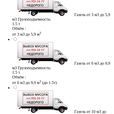
Газель от 3 м3 до 5,9
м3
Грузоподъемность:
1.5 т
Объём :
3
от 3 м3 до 5,9 м
Газель от 6 м3 до 9,9
м3
Грузоподъемность:
1.5 т
Объём :
3
от 6 м3 до 9,9 м
(до 1.5т)
Газель от 10 м3 до