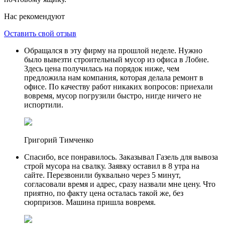
Нас рекомендуют
Оставить свой отзыв
Обращался в эту фирму на прошлой неделе. Нужно
было вывезти строительный мусор из офиса в Лобне.
Здесь цена получилась на порядок ниже, чем
предложила нам компания, которая делала ремонт в
офисе. По качеству работ никаких вопросов: приехали
вовремя, мусор погрузили быстро, нигде ничего не
испортили.
Григорий Тимченко
Спасибо, все понравилось. Заказывал Газель для вывоза
строй мусора на свалку. Заявку оставил в 8 утра на
сайте. Перезвонили буквально через 5 минут,
согласовали время и адрес, сразу назвали мне цену. Что
приятно, по факту цена осталась такой же, без
сюрпризов. Машина пришла вовремя.