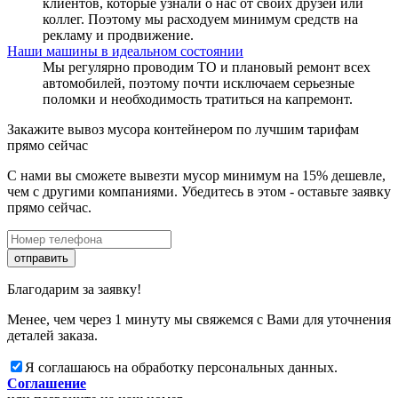
клиентов, которые узнали о нас от своих друзей или
коллег. Поэтому мы расходуем минимум средств на
рекламу и продвижение.
Наши машины в идеальном состоянии
Мы регулярно проводим ТО и плановый ремонт всех
автомобилей, поэтому почти исключаем серьезные
поломки и необходимость тратиться на капремонт.
Закажите вывоз мусора контейнером по лучшим тарифам
прямо сейчас
С нами вы сможете вывезти мусор минимум на 15% дешевле,
чем с другими компаниями. Убедитесь в этом - оставьте заявку
прямо сейчас.
отправить
Благодарим за заявку!
Менее, чем через 1 минуту мы свяжемся с Вами для уточнения
деталей заказа.
Я соглашаюсь на обработку персональных данных.
Соглашение