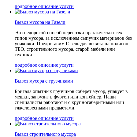
подробное описание услуги
Вывоз мусора на Газели
Это недорогой способ перевозки практически всех
типов мусора, за исключением сыпучих материалов без
упаковки. Предоставим Газель для вывоза на полигон
ТБО, строительного мусора, старой мебели или
техники.
подробное описание услуги
Вывоз мусора с грузчиками
Бригада опытных грузчиков соберет мусор, упакует в
мешки, загрузит в фургон или контейнер. Наши
специалисты работают и с крупногабаритными или
тяжеловесными предметами.
подробное описание услуги
Вывоз строительного мусора