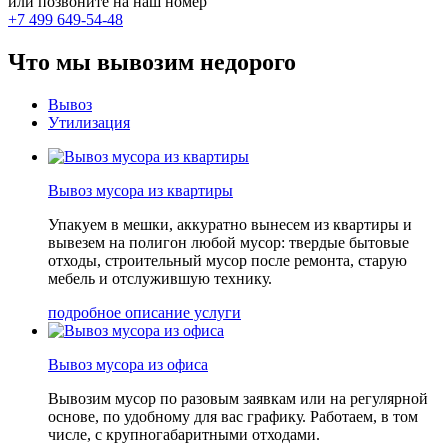
или позвоните на наш номер
+7 499 649-54-48
Что мы вывозим недорого
Вывоз
Утилизация
Вывоз мусора из квартиры
Упакуем в мешки, аккуратно вынесем из квартиры и
вывезем на полигон любой мусор: твердые бытовые
отходы, строительный мусор после ремонта, старую
мебель и отслужившую технику.
подробное описание услуги
Вывоз мусора из офиса
Вывозим мусор по разовым заявкам или на регулярной
основе, по удобному для вас графику. Работаем, в том
числе, с крупногабаритными отходами.