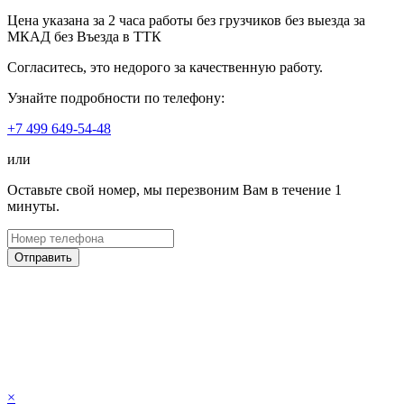
Цена указана за
2 часа
работы
без грузчиков
без выезда за
МКАД
без Въезда в ТТК
Согласитесь, это недорого за качественную работу.
Узнайте подробности по телефону:
+7 499 649-54-48
или
Оставьте свой номер, мы перезвоним Вам в течение 1
минуты.
Отправить
×