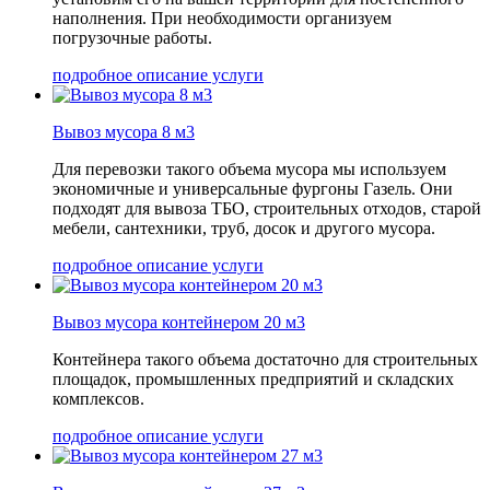
наполнения. При необходимости организуем
погрузочные работы.
подробное описание услуги
Вывоз мусора 8 м3
Для перевозки такого объема мусора мы используем
экономичные и универсальные фургоны Газель. Они
подходят для вывоза ТБО, строительных отходов, старой
мебели, сантехники, труб, досок и другого мусора.
подробное описание услуги
Вывоз мусора контейнером 20 м3
Контейнера такого объема достаточно для строительных
площадок, промышленных предприятий и складских
комплексов.
подробное описание услуги