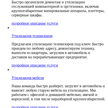
Быстро организуем демонтаж и утилизацию
отслужившей компьютерной и оргтехники, включая
крупногабаритные копировальные аппараты, плоттеры,
серверные шкафы.
подробное описание услуги
Утилизация телевизоров
Предлагаем утилизацию телевизоров под ключ: быстро
приедем по любому адресу, демонтируем технику,
вынесем из квартиры, загрузим в автомобиль и
доставим на перерабатывающее предприятие.
подробное описание услуги
Утилизация мебели
Наша команда быстро разберет, загрузит в автомобиль и
вывезет любую старую мебель на утилизацию. Мы
работаем с офисной и домашней мебелью, мягкой и
корпусной, в том числе неразборной крупногабаритной.
подробное описание услуги