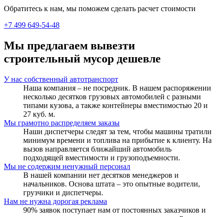
Обратитесь к нам, мы поможем сделать расчет стоимости
+7 499 649-54-48
Мы предлагаем вывезти
строительный мусор дешевле
У нас собственный автотранспорт
Наша компания – не посредник. В нашем распоряжении
несколько десятков грузовых автомобилей с разными
типами кузова, а также контейнеры вместимостью 20 и
27 куб. м.
Мы грамотно распределяем заказы
Наши диспетчеры следят за тем, чтобы машины тратили
минимум времени и топлива на прибытие к клиенту. На
вызов направляется ближайший автомобиль
подходящей вместимости и грузоподъемности.
Мы не содержим ненужный персонал
В нашей компании нет десятков менеджеров и
начальников. Основа штата – это опытные водители,
грузчики и диспетчеры.
Нам не нужна дорогая реклама
90% заявок поступает нам от постоянных заказчиков и