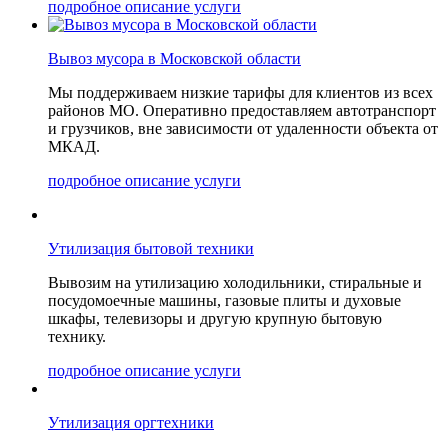
подробное описание услуги
Вывоз мусора в Московской области
Мы поддерживаем низкие тарифы для клиентов из всех
районов МО. Оперативно предоставляем автотранспорт
и грузчиков, вне зависимости от удаленности объекта от
МКАД.
подробное описание услуги
Утилизация бытовой техники
Вывозим на утилизацию холодильники, стиральные и
посудомоечные машины, газовые плиты и духовые
шкафы, телевизоры и другую крупную бытовую
технику.
подробное описание услуги
Утилизация оргтехники