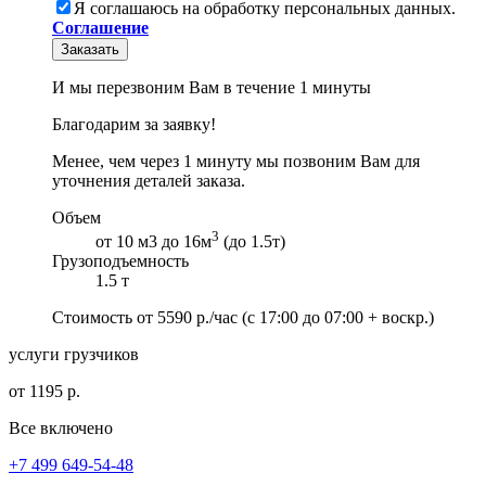
Я соглашаюсь на обработку персональных данных.
Соглашение
Заказать
И мы перезвоним Вам в течение 1 минуты
Благодарим за заявку!
Менее, чем через 1 минуту мы позвоним Вам для
уточнения деталей заказа.
Объем
3
от 10 м3 до 16м
(до 1.5т)
Грузоподъемность
1.5 т
Стоимость от
5590
р./час
(с 17:00 до 07:00 + воскр.)
услуги грузчиков
от 1195 р.
Все включено
+7 499 649-54-48