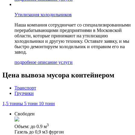
Утилизация холодильников
Наша компания сотрудничает со специализированными
перерабатывающими предприятиями в Московской
области, которые принимают на утилизацию
холодильники и другую технику. Оставьте заявку, и мы
быстро демонтируем холодильник и отправим его на
завод.
подробное описание услуги
Цена вывоза мусора контейнером
Транспорт
Грузчики
1,5 тонны
5 тонн
10 тонн
Свободен
3
Объем: до 0.9 м
Газель до 0,9 м3 фургон