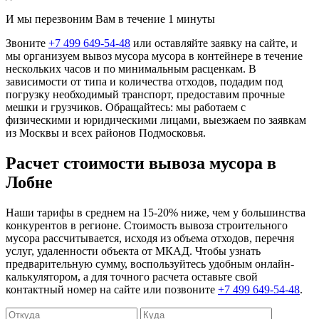
И мы перезвоним Вам в течение 1 минуты
Звоните
+7 499 649-54-48
или оставляйте заявку на сайте, и
мы организуем вывоз мусора мусора в контейнере в течение
нескольких часов и по минимальным расценкам. В
зависимости от типа и количества отходов, подадим под
погрузку необходимый транспорт, предоставим прочные
мешки и грузчиков. Обращайтесь: мы работаем с
физическими и юридическими лицами, выезжаем по заявкам
из Москвы и всех районов Подмосковья.
Расчет стоимости вывоза мусора в
Лобне
Наши тарифы в среднем на 15-20% ниже, чем у большинства
конкурентов в регионе. Стоимость вывоза строительного
мусора рассчитывается, исходя из объема отходов, перечня
услуг, удаленности объекта от МКАД. Чтобы узнать
предварительную сумму, воспользуйтесь удобным онлайн-
калькулятором, а для точного расчета оставьте свой
контактный номер на сайте или позвоните
+7 499 649-54-48
.