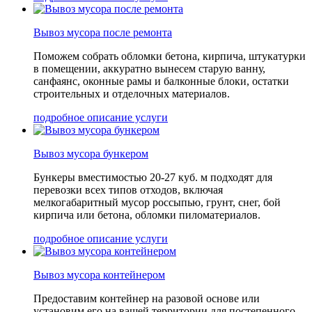
Вывоз мусора после ремонта
Поможем собрать обломки бетона, кирпича, штукатурки
в помещении, аккуратно вынесем старую ванну,
санфаянс, оконные рамы и балконные блоки, остатки
строительных и отделочных материалов.
подробное описание услуги
Вывоз мусора бункером
Бункеры вместимостью 20-27 куб. м подходят для
перевозки всех типов отходов, включая
мелкогабаритный мусор россыпью, грунт, снег, бой
кирпича или бетона, обломки пиломатериалов.
подробное описание услуги
Вывоз мусора контейнером
Предоставим контейнер на разовой основе или
установим его на вашей территории для постепенного