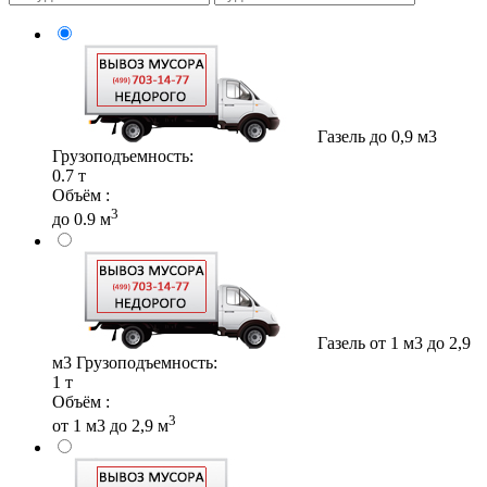
Газель до 0,9 м3
Грузоподъемность:
0.7 т
Объём :
3
до 0.9 м
Газель от 1 м3 до 2,9
м3
Грузоподъемность:
1 т
Объём :
3
от 1 м3 до 2,9 м