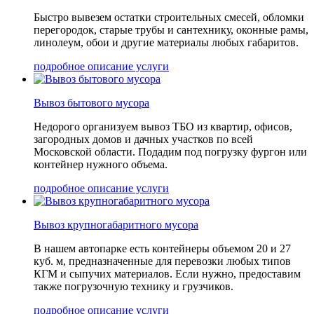
Быстро вывезем остатки строительных смесей, обломки
перегородок, старые трубы и сантехнику, оконные рамы,
линолеум, обои и другие материалы любых габаритов.
подробное описание услуги
Вывоз бытового мусора
Недорого организуем вывоз ТБО из квартир, офисов,
загородных домов и дачных участков по всей
Московской области. Подадим под погрузку фургон или
контейнер нужного объема.
подробное описание услуги
Вывоз крупногабаритного мусора
В нашем автопарке есть контейнеры объемом 20 и 27
куб. м, предназначенные для перевозки любых типов
КГМ и сыпучих материалов. Если нужно, предоставим
также погрузочную технику и грузчиков.
подробное описание услуги